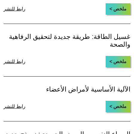
ملخص >
رابط للنشر
غسيل الطاقة: طريقة جديدة لتحقيق الرفاهية
والصحة
ملخص >
رابط للنشر
الآلية الأساسية لأمراض الأعضاء
ملخص >
رابط للنشر