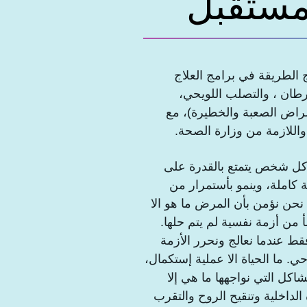
مستقبل
 الطريقة في برامج العلاج
ان ، والتصلب اللويحي،
مراض الصعبة والخطيرة)، مع
واللازمة من وزارة الصحة.
كل شخص يتمتع بالقدرة على
كاملة، وينمو بأستمرار من
 نحن نؤمن بأن المرض ما هو الا
 من أزمة نفسية لم يتم حلها.
قط عندما نعالج ونحرر الأزمة
. ما الحياة الا عملية إستكمال،
كل التي نواجهها ما هي إلا
لداخلية وتنقيح الروح والتقرب