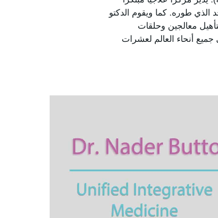
د الذي طوره. كما ويقوم الدكتو
تأهيل معالجين وحلقات
جميع أنحاء العالم لعشرات