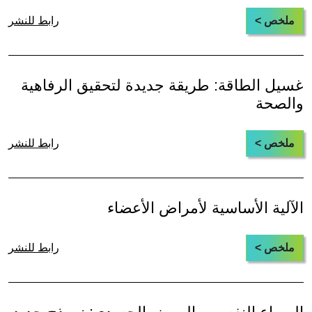
ملخص >
رابط للنشر
غسيل الطاقة: طريقة جديدة لتحقيق الرفاهية
والصحة
ملخص >
رابط للنشر
الآلية الأساسية لأمراض الأعضاء
ملخص >
رابط للنشر