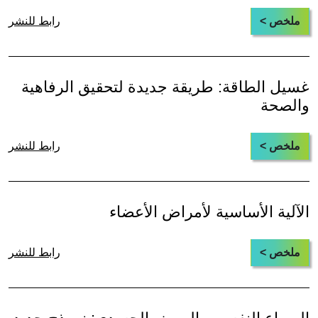
ملخص >
رابط للنشر
غسيل الطاقة: طريقة جديدة لتحقيق الرفاهية
والصحة
ملخص >
رابط للنشر
الآلية الأساسية لأمراض الأعضاء
ملخص >
رابط للنشر