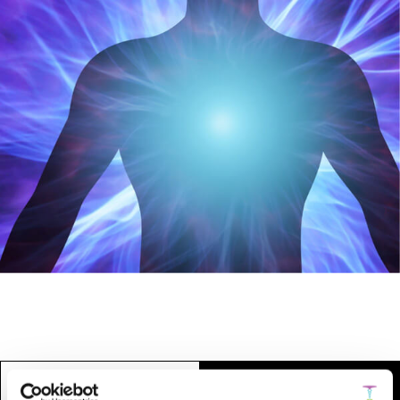
مقالات في علم النفس
مقالات في الفيزياء