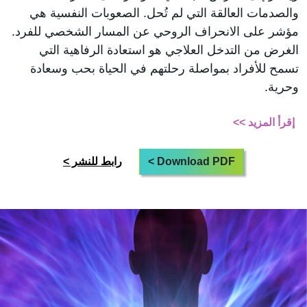
والصدمات العالقة التي لم تُحل. الصعوبات النفسية هي
مؤشر على الانحراف الروحي عن المسار الشخصي للفرد.
الغرض من التدخل العلاجي هو استعادة الرفاهية التي
تسمح للأفراد بمواصلة رحلتهم في الحياة بحب وسعادة
وحرية.
إقرأ المزيد >>
Download PDF >
رابط للنشر >