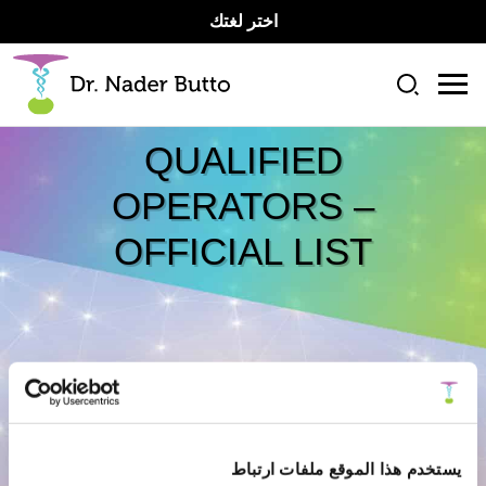
اختر لغتك
QUALIFIED
OPERATORS –
OFFICIAL LIST
يستخدم هذا الموقع ملفات ارتباط