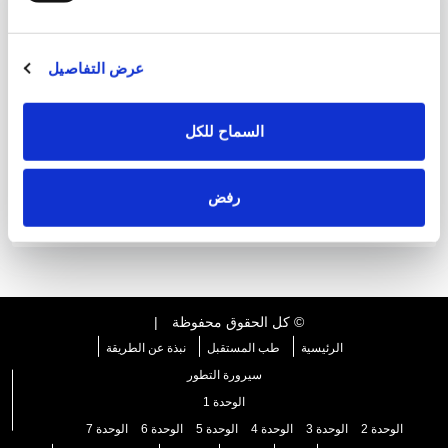
عرض التفاصيل
السماح للكل
رفض
© كل الحقوق محفوظة
|
الرئيسية
طب المستقبل
نبذة عن الطريقة
سيرورة التطور
الوحدة 1
الوحدة 2
الوحدة 3
الوحدة 4
الوحدة 5
الوحدة 6
الوحدة 7