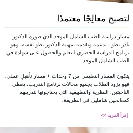
لتصبح معالِجًا معتمدًا
مسار دراسة الطب الشامل الموحد الذي طوره الدكتور
نادر بطو ، يدعمه ويقدمه بمهنية الدكتور بطو نفسه، وهو
برنامج الدراسة الحصري للتعلم والحصول على شهادة في
الطب الشامل الموحد.
يتكون المسار التعليمي من 7 وحدات + مسار تأهيلٍ عملي.
فهو يزود الطلاب بجميع مجالات برنامج التدريب، يغطي
الناحيتين: النظرية والتطبيقية التي يحتاجونها لتدريبهم
كمعالجين شاملين في الطريقة.
إقرأ المزيد >>