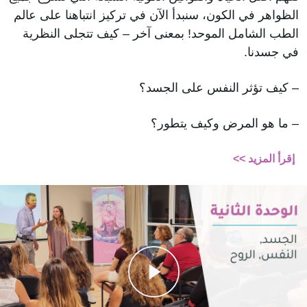
الظواهر في الكون، سنبدأ الآن في تركيز انتباهنا على عالم
الطب الشامل الموحد! بمعنى آخر – كيف تتجلى النظرية
في جسدنا.
– كيف تؤثر النفس على الجسد؟
– ما هو المرض وكيف يتطور؟
إقرأ المزيد >>