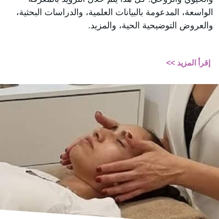
الواسعة، المدعومة بالبيانات العلمية، والدراسات البحثية،
والعروض التوضيحية الحية، والمزيد.
إقرأ المزيد >>