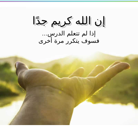
إن الله كريم جدًا
إذا لم تتعلم الدرس...
فسوف يتكرر مرة أخرى