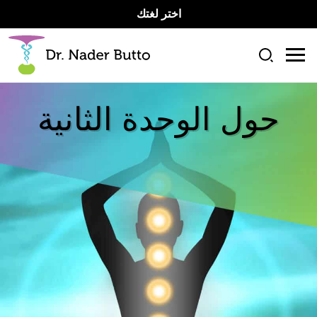
اختر لغتك
حول الوحدة الثانية