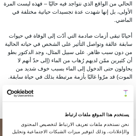
الحالي من الواقع الذي نتواجد فيه حاليًا – فهذه ليست المرة
الأولى، بل إنها شهدت عدة تجسيدات حياتية مختلفة في
الماضي.
أحيانًا تبقى أزمات صادمة التي أدّت إلى الوفاة في حيوات
سابقة عالقة وتواصل التأثير على الشخص في حياته الحالية
من دون سبب ظاهر. على سبيل المثال، وجد الدكتور بطو
أن كثيرين ممّن لديهم رُهاب من الماء (إلى حدّ أنهم لا
يحاولون حتى الدخول إلى الماء بسبب خوف شديد من
الموت) قد مرّوا غالبًا بأزمة مرتبطة بذلك في حياة سابقة.
إقرأ المزيد >>
يستخدم هذا الموقع ملفات ارتباط
نحن نستخدم ملفات تعريف الارتباط لتخصيص المحتوى
والإعلانات، وذلك لتوفير ميزات الشبكات الاجتماعية وتحليل