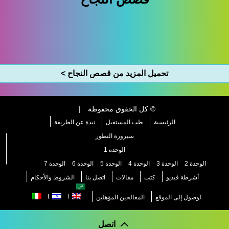
تحميل المزيد من قصص النجاح >
© كل الحقوق محفوظة
|
الرئيسية
طب المستقبل
نبذة عن الطريقة
سيرورة التطور
الوحدة 1
الوحدة 2
الوحدة 3
الوحدة 4
الوحدة 5
الوحدة 6
الوحدة 7
أشرطة فيديو
كتب
مقالات
اتصل بنا
الشروط والأحكام
لوصول إلى الموقع
المعالجين المؤهلين
اتصل